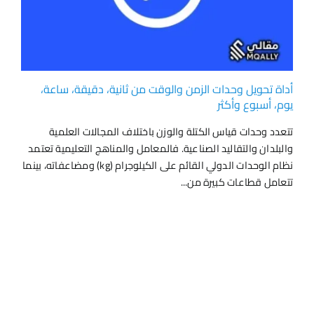
أداة تحويل وحدات الزمن والوقت من ثانية، دقيقة، ساعة،
يوم، أسبوع وأكثر
تتعدد وحدات قياس الكتلة والوزن باختلاف المجالات العلمية
والبلدان والتقاليد الصناعية. فالمعامل والمناهج التعليمية تعتمد
نظام الوحدات الدولي القائم على الكيلوجرام (kg) ومضاعفاته، بينما
تتعامل قطاعات كبيرة من...