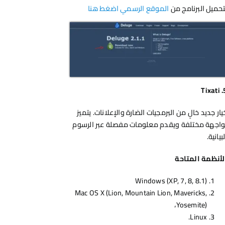
تحميل البرنامج من
الموقع الرسمي اضغط هنا
Tixati
يار جديد خالٍ من البرمجيات الضارة والإعلانات. يتميز
واجهة مختلفة ويقدم معلومات مفصلة عبر الرسوم
بيانية.
لأنظمة المتاحة
Windows (XP, 7, 8, 8.1)
Mac OS X (Lion, Mountain Lion, Mavericks,
Yosemite)،
Linux.