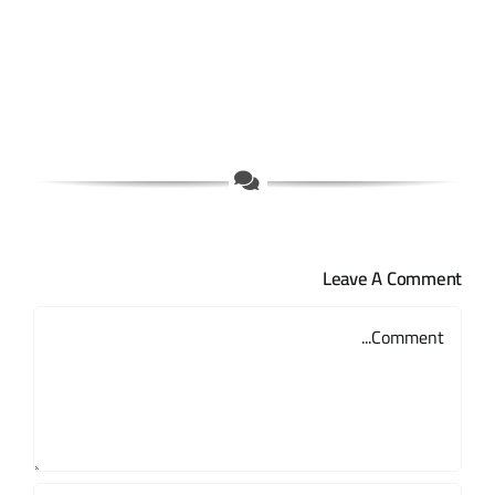
Leave A Comment
Comment