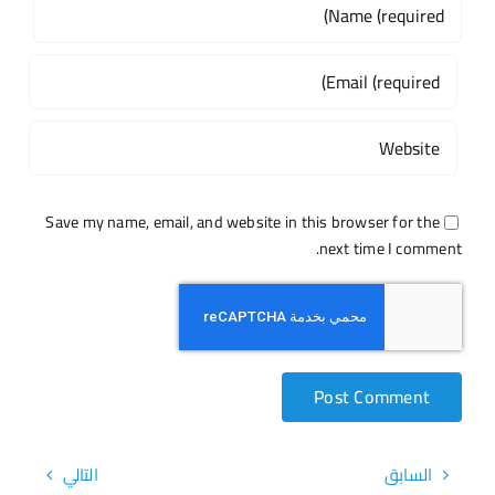
Save my name, email, and website in this browser for the
next time I comment.
السابق
التالي