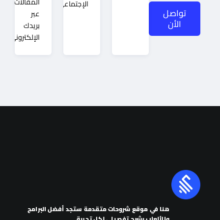
المقالات
الإجتماعي
تواصل
عبر
الأن
بريدك
الإلكتروني.
هنا في موقع شروحات متقدمة ستجد أفضل البرامج
والألعاب بشرح تفصيلي لكل تجربة.