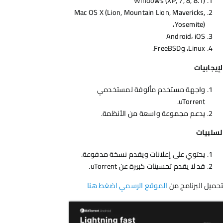
Windows (XP, 7, 8, 8.1)
Mac OS X (Lion, Mountain Lion, Mavericks,
Yosemite)،
Android، iOS
Linux، وFreeBSD.
لإيجابيات
واجهة مستخدم مألوفة لمستخدمي
uTorrent.
يدعم مجموعة واسعة من الأنظمة.
لسلبيات
يحتوي على إعلانات ويقدم نسخة مدفوعة.
قد لا يقدم تحسينات كبيرة عن uTorrent.
تحميل البرنامج من
الموقع الرسمي اضغط هنا