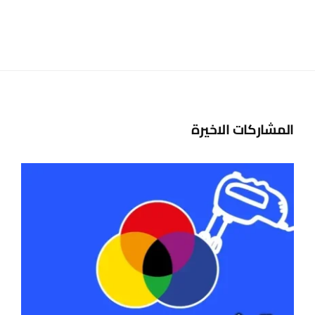
المشاركات الاخيرة