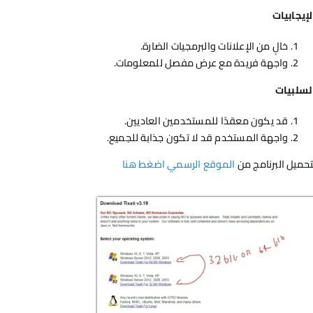
لإيجابيات
خالٍ من الإعلانات والبرمجيات الضارة.
واجهة فريدة مع عرض مفصل للمعلومات.
لسلبيات
قد يكون معقدًا للمستخدمين العاديين.
واجهة المستخدم قد لا تكون جذابة للجميع.
تحميل البرنامج من
الموقع الرسمي اضغط هنا