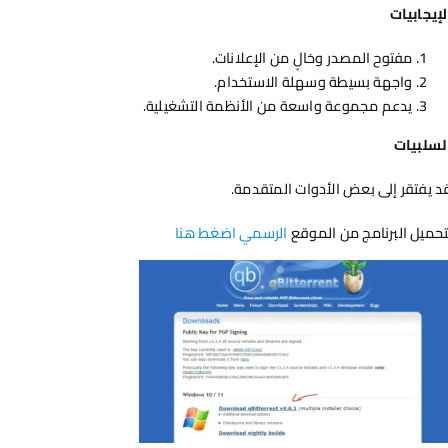
لإيجابيات
مفتوح المصدر وخالٍ من الإعلانات.
واجهة بسيطة وسهلة الاستخدام.
يدعم مجموعة واسعة من الأنظمة التشغيلية.
لسلبيات
د يفتقر إلى بعض الأدوات المتقدمة.
تحميل البرنامج من الموقع
الرسمي اضغط هنا