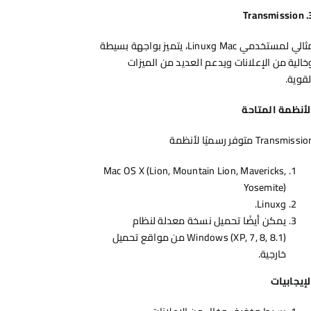
Transmission
مثالي لمستخدمي Mac وLinux، يتميز بواجهة بسيطة
خالية من الإعلانات ويدعم العديد من الميزات
لقوية.
لأنظمة المتاحة
Transmissi متوفر رسميًا لأنظمة
Mac OS X (Lion, Mountain Lion, Mavericks,
Yosemite)
وLinux.
يمكن أيضًا تحميل نسخة معدلة لنظام
Windows (XP, 7, 8, 8.1) من مواقع تحميل
خارجية.
لإيجابيات