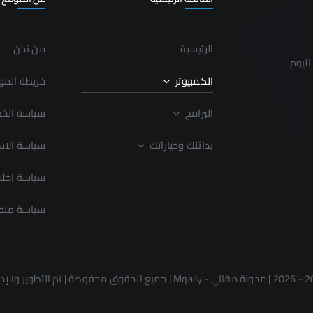
الرئيسية
من نحن
اليوم
الكمبيوتر
خريطة المو
البرامج
سياسة الخ
بدائلك وخياراتك
سياسة الاس
سياسة اخلا
سياسة ملفات