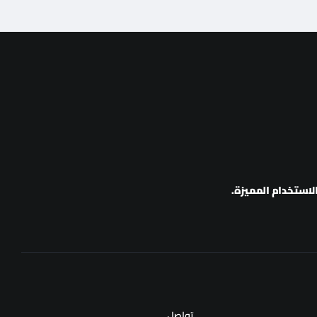
استخدام المميزة.
تواصل