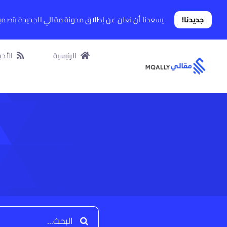
Ski
t
جديدنا!
يسعدنا أن نعلن عن إطلاق مدونة مقالي الجديدة بتصم
conten
الرئيسية
الأخبا
البحث
عن: