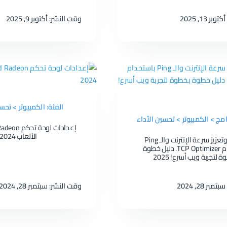
 13, 2025
وقت النشر: أكتوبر 9, 2025
الفئة: الكمبيوتر > تحس
رامج > الكمبيوتر > تحسين الأداء
الألعاب 2024
تحديث وتعزيز سرعة الإنترنت والـ Ping
باستخدام TCP Optimizer. دليل خطوة
 لتجربة ويب أسرع! 2025
ر 28, 2024
وقت النشر: سبتمبر 28, 2024