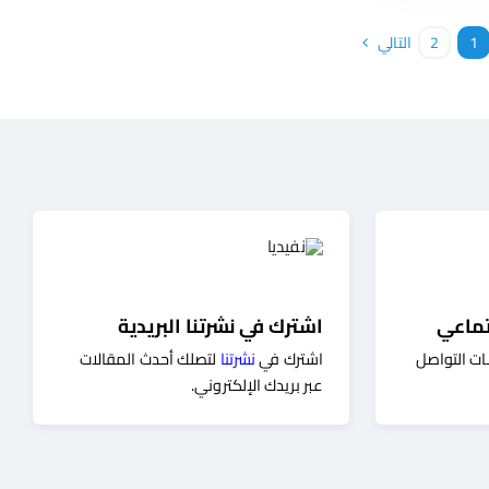
1
2
التالي
تماعي
اشترك في نشرتنا البريدية
ات التواصل
اشترك في
نشرتنا
لتصلك أحدث المقالات
عبر بريدك الإلكتروني.