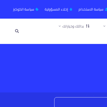
سياسة الاستخدام
إخلاء المسؤولية
سياسة الكوكيز
بدائلك وخياراتك