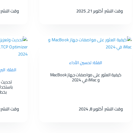
وقت النشر: أكتوبر 21, 2025
وقت النشر: أكتوبر
الفئة: تحسين الأداء
الفئة: الب
كيفية العثور على مواصفات جهاز MacBook
و iMac في 2024
بخطوة
وقت النشر: أكتوبر 8, 2024
وقت النشر: سبتمب