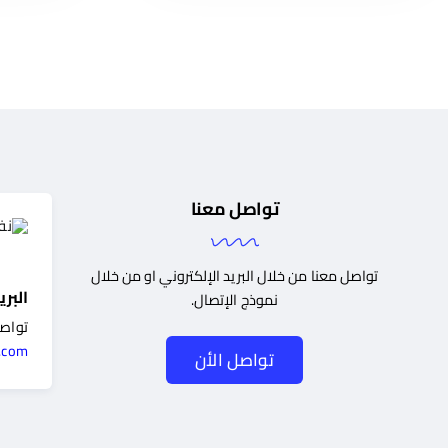
تواصل معنا
تواصل معنا من خلال البريد الإلكتروني او من خلال
البري
نموذج الإتصال.
تواصل
.com
تواصل الأن