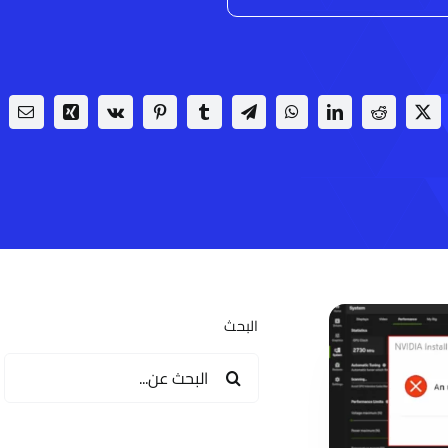
البحث
البحث
عن: