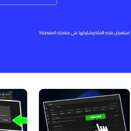
استعرض هذه الفئة وشاركها على منصتك المفضلة!