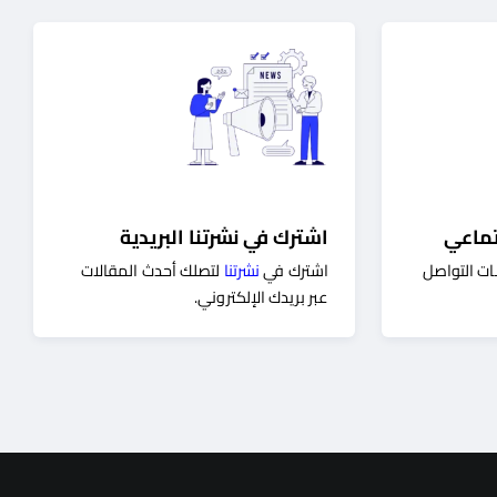
تماعي
اشترك في نشرتنا البريدية
ات التواصل
اشترك في
نشرتنا
لتصلك أحدث المقالات
عبر بريدك الإلكتروني.