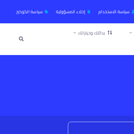
سياسة الاستخدام
إخلاء المسؤولية
سياسة الكوكيز
بدائلك وخياراتك