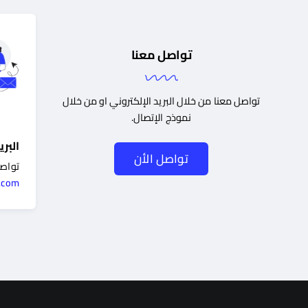
تواصل معنا
تواصل معنا من خلال البريد الإلكتروني او من خلال
نموذج الإتصال.
البري
تواصل الأن
تواصل
.com