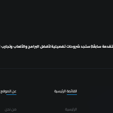
دمة سابقًا) ستجد شروحات تفصيلية لأفضل البرامج والألعاب وتجارب ال
القائمة الرئيسية
عن الموقع
الرئيسية
من نحن