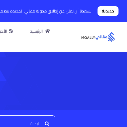
Ski
t
جديدنا!
يسعدنا أن نعلن عن إطلاق مدونة مقالي الجديدة بتصم
conten
الرئيسية
الأخبا
البحث
عن: