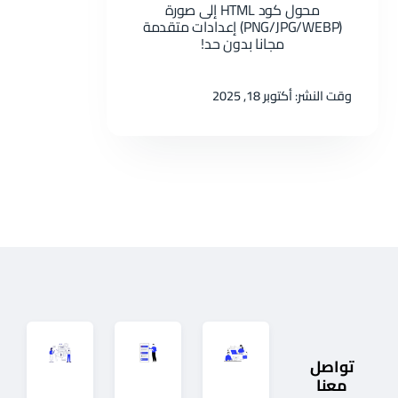
محول كود HTML إلى صورة
(PNG/JPG/WEBP) إعدادات متقدمة
مجانا بدون حد!
وقت النشر: أكتوبر 18, 2025
تواصل
معنا