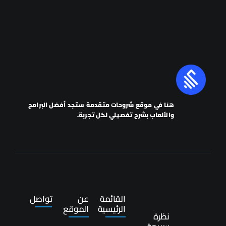
هنا في موقع شروحات متقدمة ستجد أفضل البرامج
والألعاب بشرح تفصيلي لكل تجربة.
القائمة
عن
تواصل
الرئيسية
الموقع
نظرة